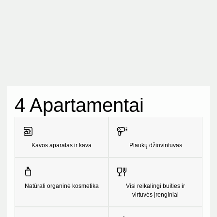
4 Apartamentai
Kavos aparatas ir kava
Plaukų džiovintuvas
Natūrali organinė kosmetika
Visi reikalingi buities ir
virtuvės įrenginiai