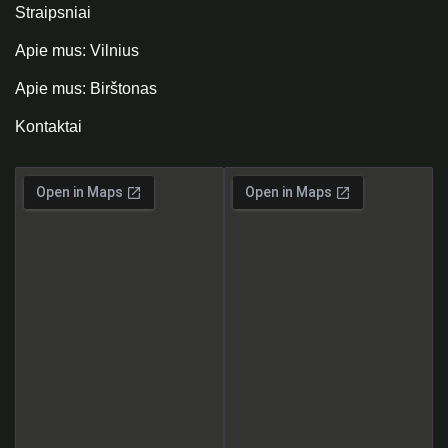
Straipsniai
Apie mus: Vilnius
Apie mus: Birštonas
Kontaktai