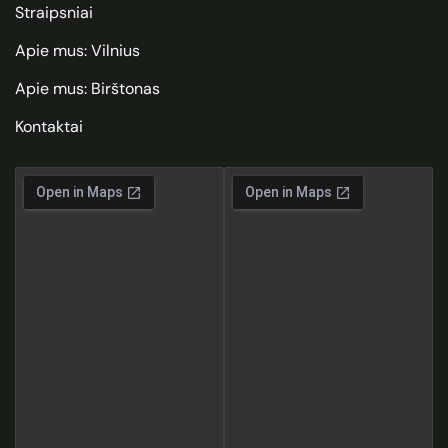
Straipsniai
Apie mus: Vilnius
Apie mus: Birštonas
Kontaktai