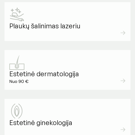
Plaukų šalinimas lazeriu
Estetinė dermatologija
Nuo 90 €
Estetinė ginekologija