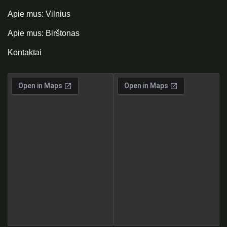
Apie mus: Vilnius
Apie mus: Birštonas
Kontaktai