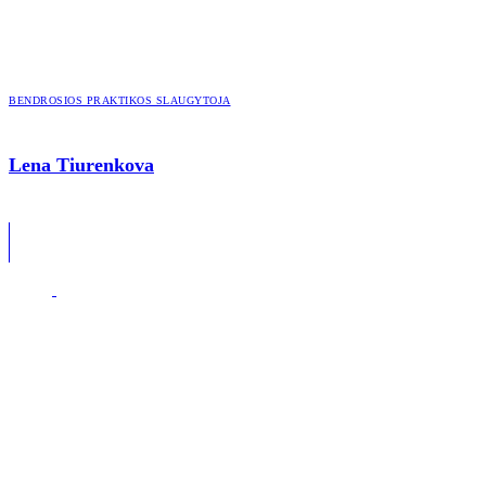
BENDROSIOS PRAKTIKOS SLAUGYTOJA
Lena Tiurenkova