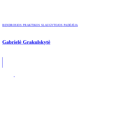
BENDROSIOS PRAKTIKOS SLAUGYTOJOS PADĖJĖJA
Gabrielė Grakulskytė