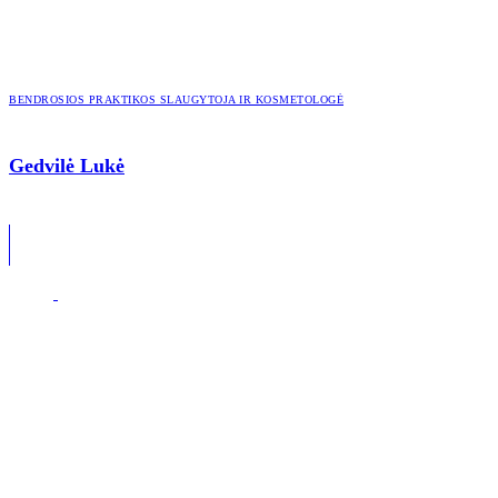
BENDROSIOS PRAKTIKOS SLAUGYTOJA IR KOSMETOLOGĖ
Gedvilė Lukė