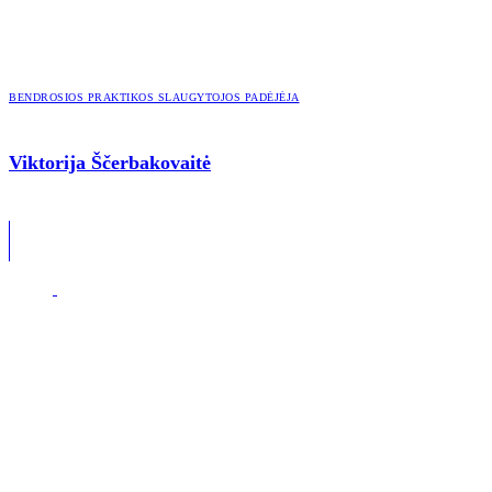
BENDROSIOS PRAKTIKOS SLAUGYTOJOS PADĖJĖJA
Viktorija Ščerbakovaitė