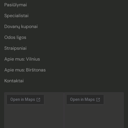
Pasiūlymai
Specialistai
Dovanų kuponai
Odos ligos
Straipsniai
Apie mus: Vilnius
Apie mus: Birštonas
Kontaktai