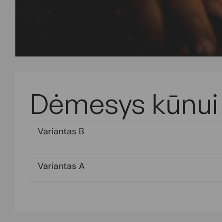
Dėmesys kūnui
Variantas B
Variantas A