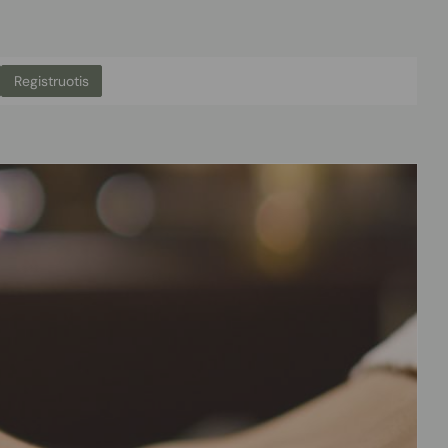
Registruotis