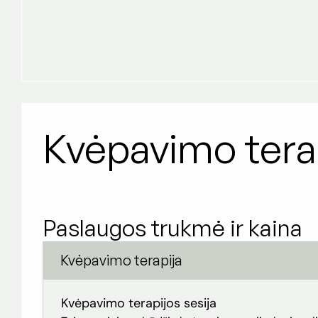
Kvėpavimo tera
Paslaugos trukmė ir kaina
Kvėpavimo terapija
Kvėpavimo terapijos sesija