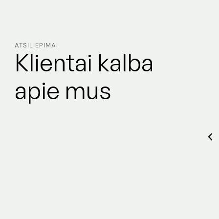
ATSILIEPIMAI
Klientai kalba
apie mus