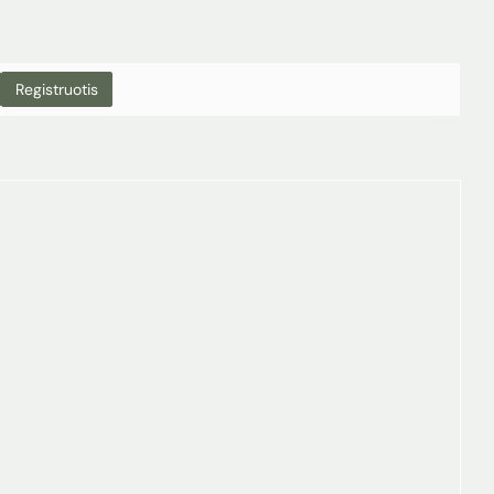
Registruotis