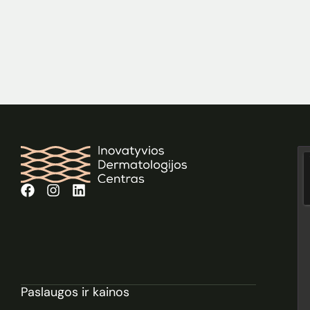
Paslaugos ir kainos