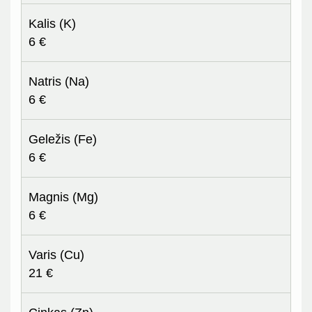
Kalis (K)
6 €
Natris (Na)
6 €
Geležis (Fe)
6 €
Magnis (Mg)
6 €
Varis (Cu)
21 €