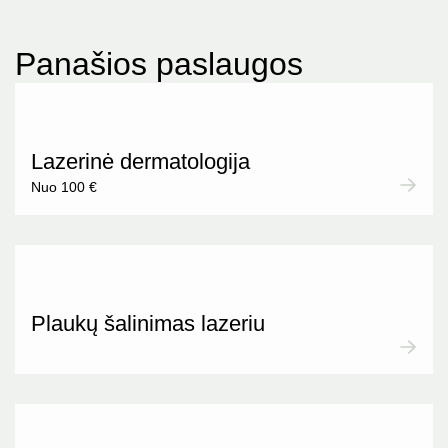
Panašios paslaugos
Lazerinė dermatologija
Nuo 100 €
Plaukų šalinimas lazeriu