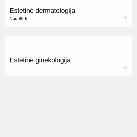
Estetinė dermatologija
Nuo 90 €
Estetinė ginekologija