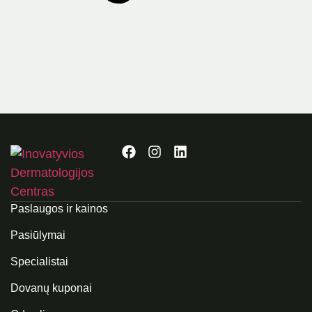
Paslaugos ir kainos
Pasiūlymai
Specialistai
Dovanų kuponai