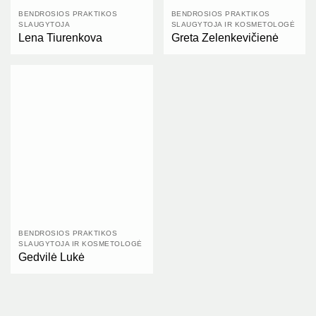
BENDROSIOS PRAKTIKOS
BENDROSIOS PRAKTIKOS
SLAUGYTOJA
SLAUGYTOJA IR KOSMETOLOGĖ
Lena Tiurenkova
Greta Zelenkevičienė
BENDROSIOS PRAKTIKOS
SLAUGYTOJA IR KOSMETOLOGĖ
Gedvilė Lukė