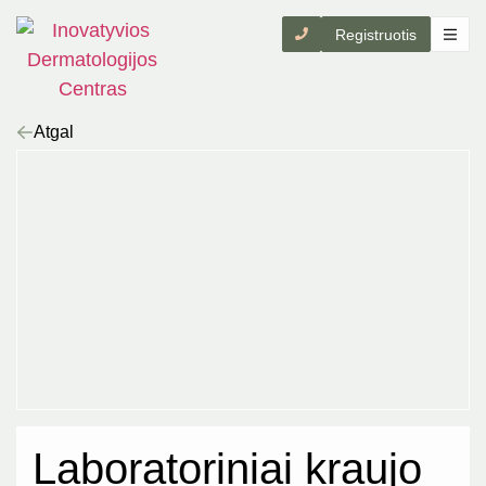
Registruotis
Atgal
Laboratoriniai kraujo