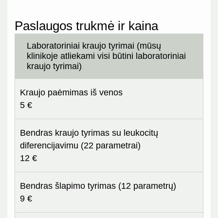
Paslaugos trukmė ir kaina
Laboratoriniai kraujo tyrimai (mūsų
klinikoje atliekami visi būtini laboratoriniai
kraujo tyrimai)
Kraujo paėmimas iš venos
5 €
Bendras kraujo tyrimas su leukocitų
diferencijavimu (22 parametrai)
12 €
Bendras šlapimo tyrimas (12 parametrų)
9 €