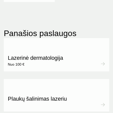
Panašios paslaugos
Lazerinė dermatologija
Nuo 100 €
Plaukų šalinimas lazeriu