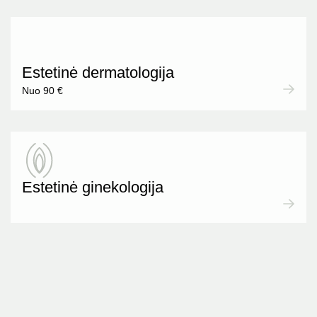
Estetinė dermatologija
Nuo 90 €
Estetinė ginekologija