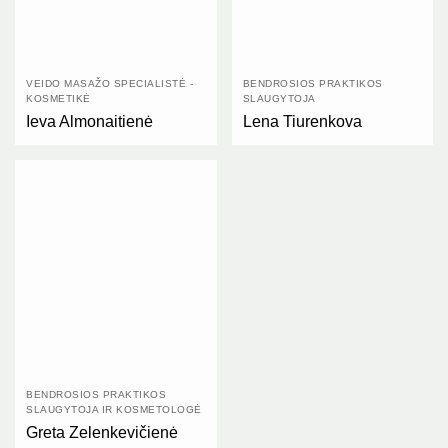
VEIDO MASAŽO SPECIALISTĖ -
BENDROSIOS PRAKTIKOS
KOSMETIKĖ
SLAUGYTOJA
Ieva Almonaitienė
Lena Tiurenkova
BENDROSIOS PRAKTIKOS
SLAUGYTOJA IR KOSMETOLOGĖ
Greta Zelenkevičienė