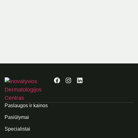
Paslaugos ir kainos
Pasiūlymai
Specialistai