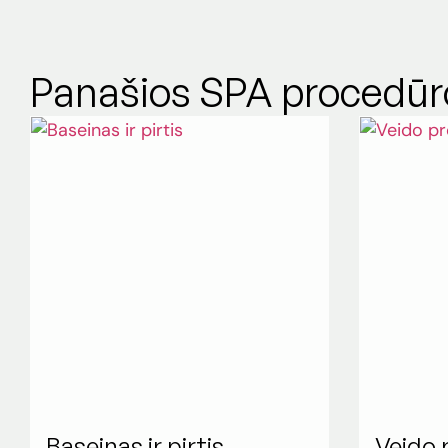
Panašios SPA procedūr
Baseinas ir pirtis
Veido 