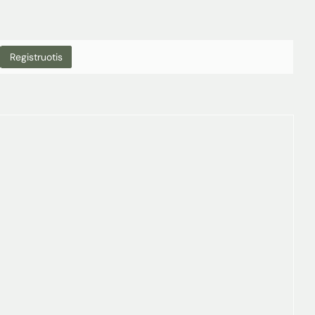
Registruotis