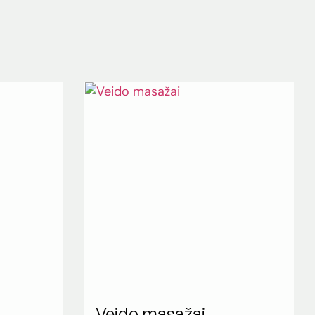
Veido masažai