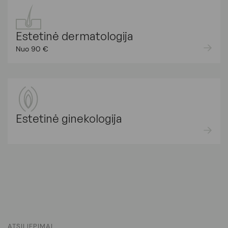
Estetinė dermatologija
Nuo 90 €
Estetinė ginekologija
ATSILIEPIMAI