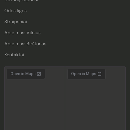
Odos ligos
Straipsniai
Apie mus: Vilnius
Apie mus: Birštonas
Kontaktai