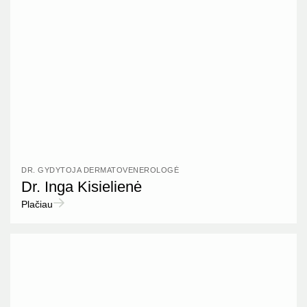
DR. GYDYTOJA DERMATOVENEROLOGĖ
Dr. Inga Kisielienė
Plačiau