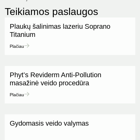
Teikiamos paslaugos
Plaukų šalinimas lazeriu Soprano
Titanium
Plačiau
Phyt’s Reviderm Anti-Pollution
masažinė veido procedūra
Plačiau
Gydomasis veido valymas