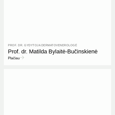
PROF. DR. GYDYTOJA DERMATOVENEROLOGĖ
Prof. dr. Matilda Bylaitė-Bučinskienė
Plačiau