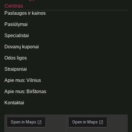
Paslaugos ir kainos
Pasiūlymai
Specialistai
Dovanų kuponai
Odos ligos
Straipsniai
Apie mus: Vilnius
Apie mus: Birštonas
Kontaktai