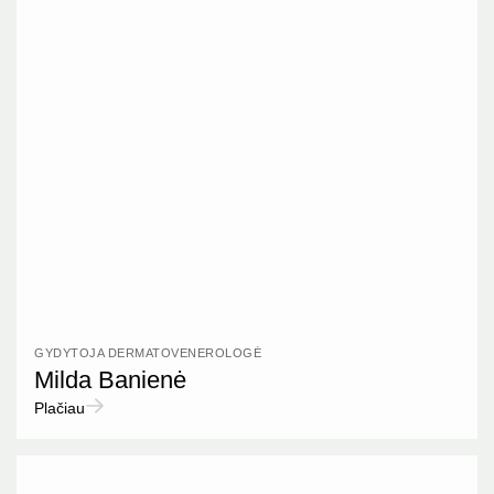
GYDYTOJA DERMATOVENEROLOGĖ
Milda Banienė
Plačiau