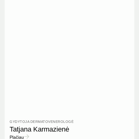
GYDYTOJA DERMATOVENEROLOGĖ
Tatjana Karmazienė
Plačiau