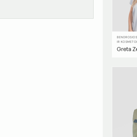
BENDROSIOS
IR KOSMETO
Greta Z