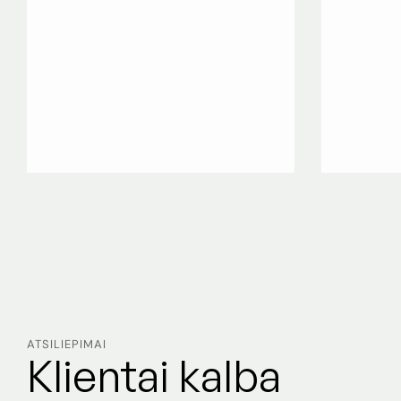
ATSILIEPIMAI
Klientai kalba