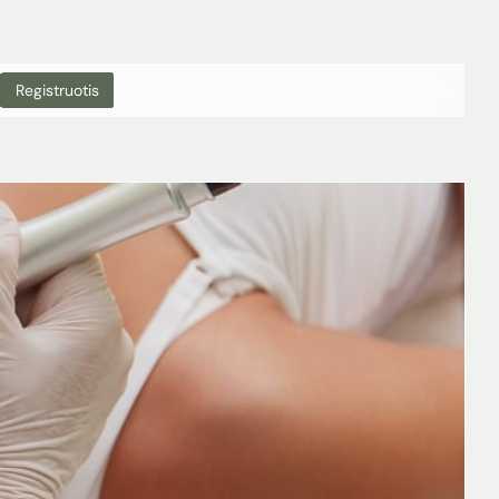
Registruotis