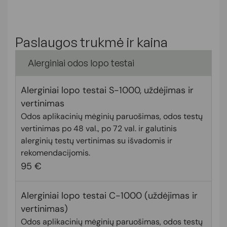
Paslaugos trukmė ir kaina
Alerginiai odos lopo testai
Alerginiai lopo testai S-1000, uždėjimas ir
vertinimas
Odos aplikacinių mėginių paruošimas, odos testų
vertinimas po 48 val., po 72 val. ir galutinis
alerginių testų vertinimas su išvadomis ir
rekomendacijomis.
95 €
Alerginiai lopo testai C-1000 (uždėjimas ir
vertinimas)
Odos aplikacinių mėginių paruošimas, odos testų