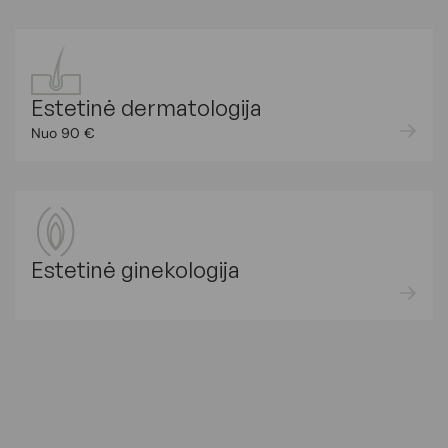
Estetinė dermatologija
Nuo 90 €
Estetinė ginekologija