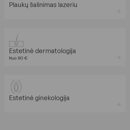
Plaukų šalinimas lazeriu
Estetinė dermatologija
Nuo 90 €
Estetinė ginekologija