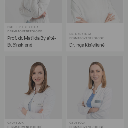
PROF. DR. GYDYTOJA
DERMATOVENEROLOGĖ
DR. GYDYTOJA
Prof. dr. Matilda Bylaitė-
DERMATOVENEROLOGĖ
Bučinskienė
Dr. Inga Kisielienė
GYDYTOJA
GYDYTOJA
DERMATOVENEROLOGĖ
DERMATOVENEROLOGĖ