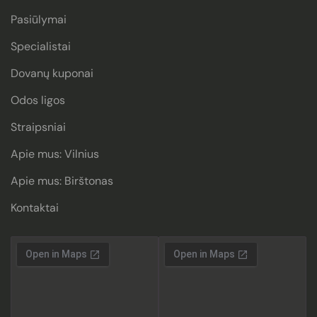
Pasiūlymai
Specialistai
Dovanų kuponai
Odos ligos
Straipsniai
Apie mus: Vilnius
Apie mus: Birštonas
Kontaktai