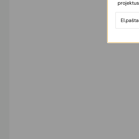
projektus