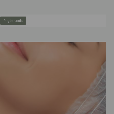
Registruotis